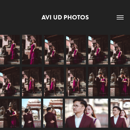
AVI UD PHOTOS