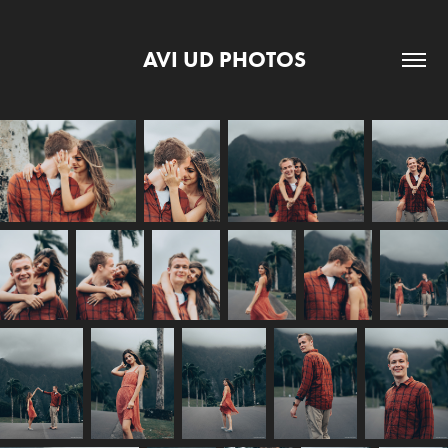
AVI UD PHOTOS