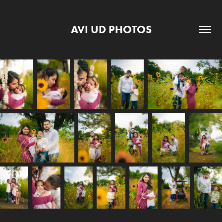
AVI UD PHOTOS