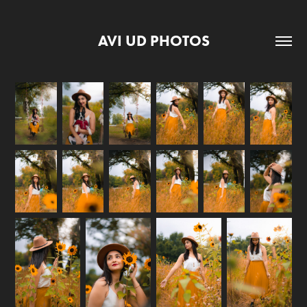
AVI UD PHOTOS